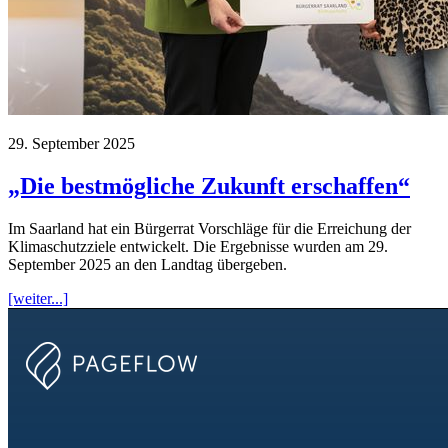
29. September 2025
„Die bestmögliche Zukunft erschaffen“
Im Saarland hat ein Bürgerrat Vorschläge für die Erreichung der
Klimaschutzziele entwickelt. Die Ergebnisse wurden am 29.
September 2025 an den Landtag übergeben.
[weiter...]