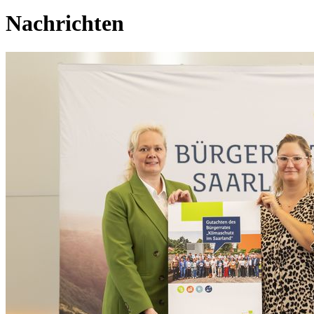
Nachrichten