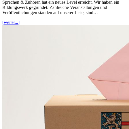
Sprechen & Zuhören hat ein neues Level erreicht. Wir haben ein
Bildungswerk gegründet. Zahlreiche Veranstaltungen und
Veröffentlichungen standen auf unserer Liste, sind…
[weiter...]