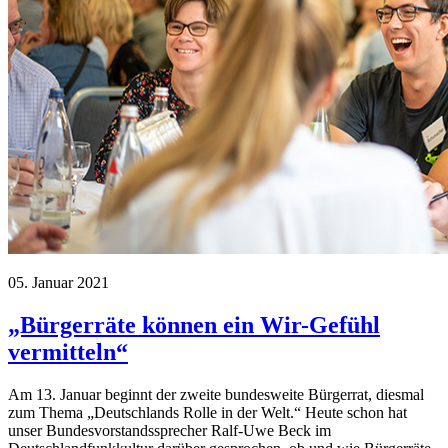
05. Januar 2021
„Bürgerräte können ein Wir-Gefühl
vermitteln“
Am 13. Januar beginnt der zweite bundesweite Bürgerrat, diesmal
zum Thema „Deutschlands Rolle in der Welt.“ Heute schon hat
unser Bundesvorstandssprecher Ralf-Uwe Beck im