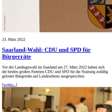
23. März 2022
Saarland-Wahl: CDU und SPD für
Bürgerräte
Vor der Landtagswahl im Saarland am 27. März 2022 haben sich
die beiden großen Parteien CDU und SPD für die Nutzung zufällig
geloster Bürgerräte auf Landesebene ausgesprochen.
[weiter...]