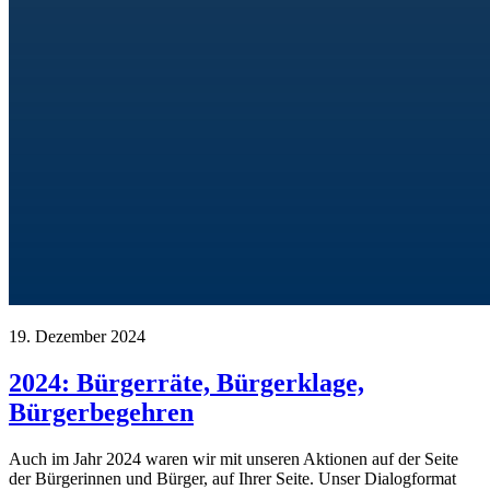
19. Dezember 2024
2024: Bürgerräte, Bürgerklage,
Bürgerbegehren
Auch im Jahr 2024 waren wir mit unseren Aktionen auf der Seite
der Bürgerinnen und Bürger, auf Ihrer Seite. Unser Dialogformat