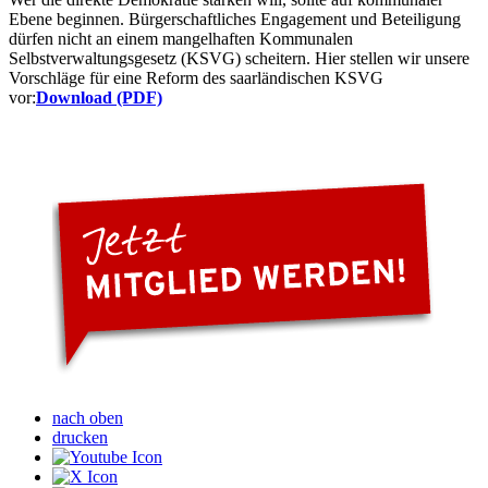
Ebene beginnen. Bürgerschaftliches Engagement und Beteiligung
dürfen nicht an einem mangelhaften Kommunalen
Selbstverwaltungsgesetz (KSVG) scheitern. Hier stellen wir unsere
Vorschläge für eine Reform des saarländischen KSVG
vor:
Download (PDF)
nach oben
drucken