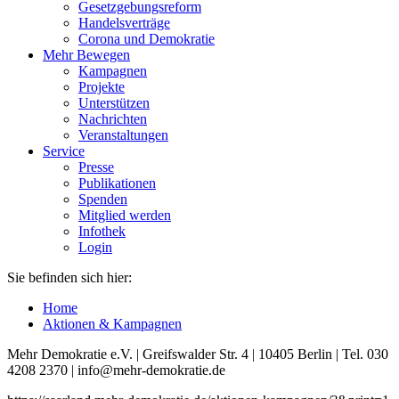
Gesetzgebungsreform
Handelsverträge
Corona und Demokratie
Mehr Bewegen
Kampagnen
Projekte
Unterstützen
Nachrichten
Veranstaltungen
Service
Presse
Publikationen
Spenden
Mitglied werden
Infothek
Login
Sie befinden sich hier:
Home
Aktionen & Kampagnen
Mehr Demokratie e.V. | Greifswalder Str. 4 | 10405 Berlin | Tel. 030
4208 2370 | info@mehr-demokratie.de