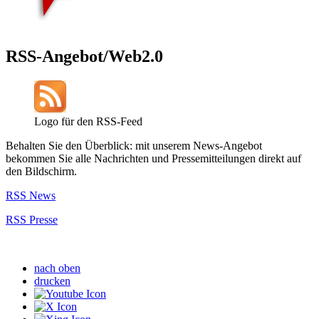
RSS-Angebot/Web2.0
Logo für den RSS-Feed
Behalten Sie den Überblick: mit unserem News-Angebot
bekommen Sie alle Nachrichten und Pressemitteilungen direkt auf
den Bildschirm.
RSS News
RSS Presse
nach oben
drucken