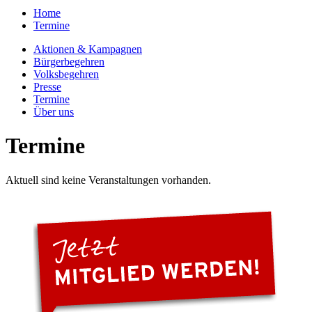
Home
Termine
Aktionen & Kampagnen
Bürgerbegehren
Volksbegehren
Presse
Termine
Über uns
Termine
Aktuell sind keine Veranstaltungen vorhanden.