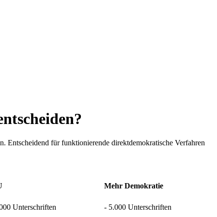
entscheiden?
n. Entscheidend für funktionierende direktdemokratische Verfahren
U
Mehr Demokratie
.000 Unterschriften
- 5.000 Unterschriften