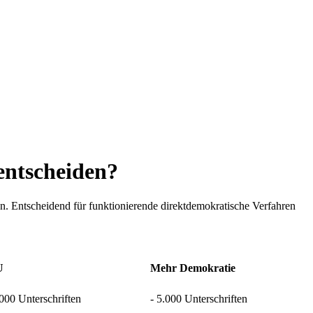
entscheiden?
n. Entscheidend für funktionierende direktdemokratische Verfahren
U
Mehr Demokratie
.000 Unterschriften
- 5.000 Unterschriften