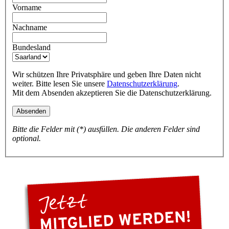
Vorname
Nachname
Bundesland
Wir schützen Ihre Privatsphäre und geben Ihre Daten nicht
weiter. Bitte lesen Sie unsere
Datenschutzerklärung
.
Mit dem Absenden akzeptieren Sie die Datenschutzerklärung.
Bitte die Felder mit (*) ausfüllen. Die anderen Felder sind
optional.