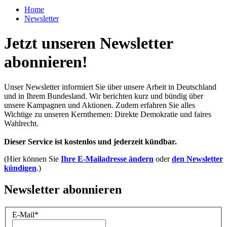
Home
Newsletter
Jetzt unseren Newsletter
abonnieren!
Unser Newsletter informiert Sie über unsere Arbeit in Deutschland
und in Ihrem Bundesland. Wir berichten kurz und bündig über
unsere Kampagnen und Aktionen. Zudem erfahren Sie alles
Wichtige zu unseren Kernthemen: Direkte Demokratie und faires
Wahlrecht.
Dieser Service ist kostenlos und jederzeit kündbar.
(Hier können Sie
Ihre E-Mailadresse ändern
oder
den Newsletter
kündigen
.)
Newsletter abonnieren
E-Mail
*