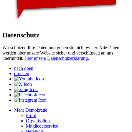
Datenschutz
Wir schützen Ihre Daten und geben sie nicht weiter. Alle Daten
werden über unsere Website sicher und verschlüsselt an uns
übermittelt.
Hier unsere Datenschutzerklärung
.
nach oben
drucken
Mehr Demokratie
Profil
Organisation
Mitgliederservice
Beratung