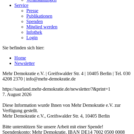
Service
Presse
Publikationen
Spenden
Mitglied werden
Infothek
Login
Sie befinden sich hier:
Home
Newsletter
Mehr Demokratie e.V. | Greifswalder Str. 4 | 10405 Berlin | Tel. 030
4208 2370 | info@mehr-demokratie.de
https://saarland.mehr-demokratie.de/newsletter/?&print=1
7. August 2026
Diese Information wurde Ihnen von Mehr Demokratie e.V. zur
Verfügung gestellt.
Mehr Demokratie e.V., Greifswalder Str. 4, 10405 Berlin
Bitte unterstützen Sie unsere Arbeit mit einer Spende!
Spendenkonto: Mehr Demokratie, IBAN DE14 7002 0500 0008