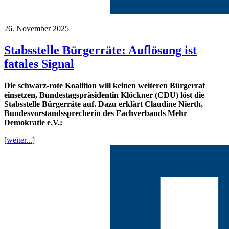
26. November 2025
Stabsstelle Bürgerräte: Auflösung ist
fatales Signal
Die schwarz-rote Koalition will keinen weiteren Bürgerrat
einsetzen, Bundestagspräsidentin Klöckner (CDU) löst die
Stabsstelle Bürgerräte auf. Dazu erklärt Claudine Nierth,
Bundesvorstandssprecherin des Fachverbands Mehr
Demokratie e.V.:
[weiter...]