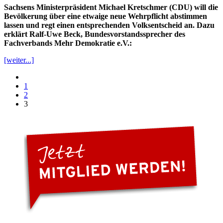
Sachsens Ministerpräsident Michael Kretschmer (CDU) will die
Bevölkerung über eine etwaige neue Wehrpflicht abstimmen
lassen und regt einen entsprechenden Volksentscheid an. Dazu
erklärt Ralf-Uwe Beck, Bundesvorstandssprecher des
Fachverbands Mehr Demokratie e.V.:
[weiter...]
1
2
3