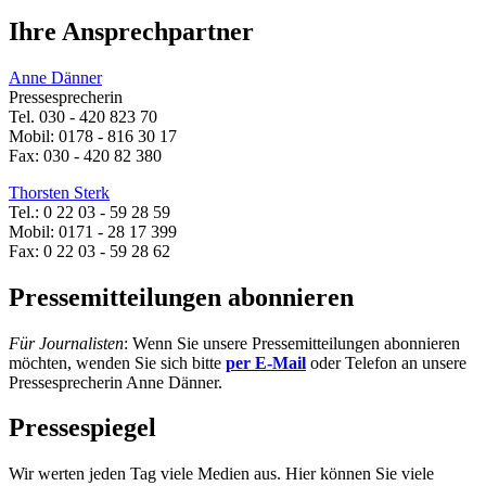
Ihre Ansprechpartner
Anne Dänner
Pressesprecherin
Tel. 030 - 420 823 70
Mobil: 0178 - 816 30 17
Fax: 030 - 420 82 380
Thorsten Sterk
Tel.: 0 22 03 - 59 28 59
Mobil: 0171 - 28 17 399
Fax: 0 22 03 - 59 28 62
Pressemitteilungen abonnieren
Für Journalisten
: Wenn Sie unsere Pressemitteilungen abonnieren
möchten, wenden Sie sich bitte
per E-Mail
oder Telefon an unsere
Pressesprecherin Anne Dänner.
Pressespiegel
Wir werten jeden Tag viele Medien aus. Hier können Sie viele