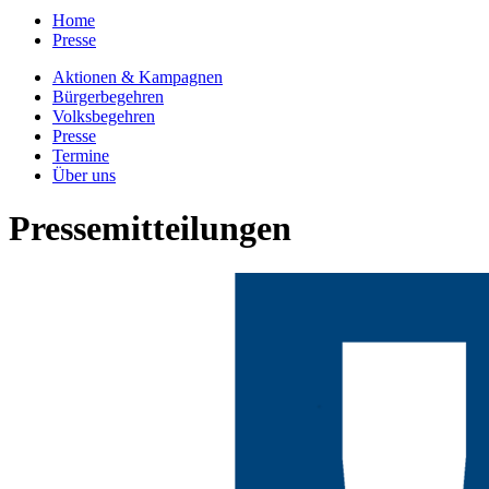
Home
Presse
Aktionen & Kampagnen
Bürgerbegehren
Volksbegehren
Presse
Termine
Über uns
Pressemitteilungen