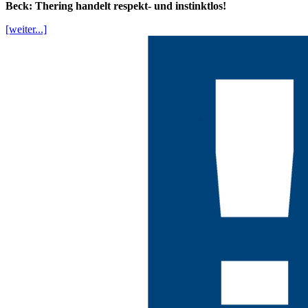
Beck: Thering handelt respekt- und instinktlos!
[weiter...]