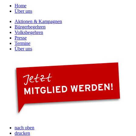
Home
Über uns
Aktionen & Kampagnen
Bürgerbegehren
Volksbegehren
Presse
Termine
Über uns
nach oben
drucken