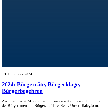
19. Dezember 2024
2024: Bürgerräte, Bürgerklage,
Bürgerbegehren
Auch im Jahr 2024 waren wir mit unseren Aktionen auf der Seite
der Bürgerinnen und Bürger, auf Ihrer Seite. Unser Dialogformat