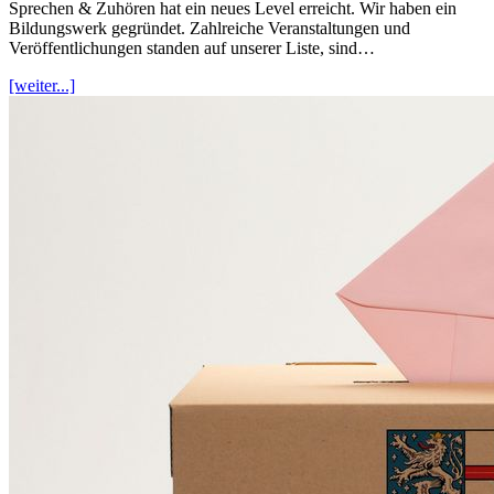
Sprechen & Zuhören hat ein neues Level erreicht. Wir haben ein
Bildungswerk gegründet. Zahlreiche Veranstaltungen und
Veröffentlichungen standen auf unserer Liste, sind…
[weiter...]