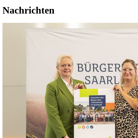
Nachrichten