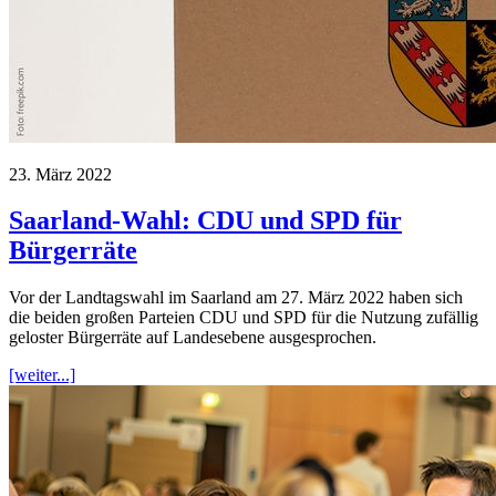
23. März 2022
Saarland-Wahl: CDU und SPD für
Bürgerräte
Vor der Landtagswahl im Saarland am 27. März 2022 haben sich
die beiden großen Parteien CDU und SPD für die Nutzung zufällig
geloster Bürgerräte auf Landesebene ausgesprochen.
[weiter...]