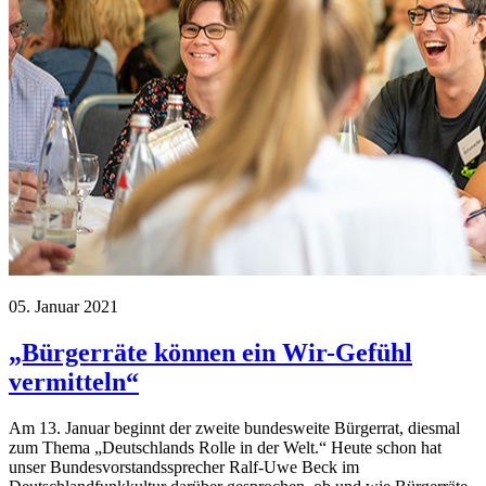
05. Januar 2021
„Bürgerräte können ein Wir-Gefühl
vermitteln“
Am 13. Januar beginnt der zweite bundesweite Bürgerrat, diesmal
zum Thema „Deutschlands Rolle in der Welt.“ Heute schon hat
unser Bundesvorstandssprecher Ralf-Uwe Beck im