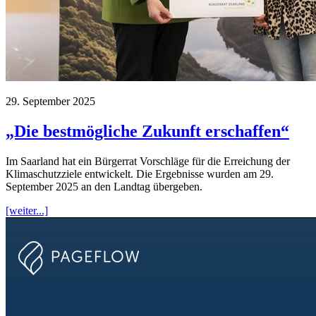
29. September 2025
„Die bestmögliche Zukunft erschaffen“
Im Saarland hat ein Bürgerrat Vorschläge für die Erreichung der
Klimaschutzziele entwickelt. Die Ergebnisse wurden am 29.
September 2025 an den Landtag übergeben.
[weiter...]