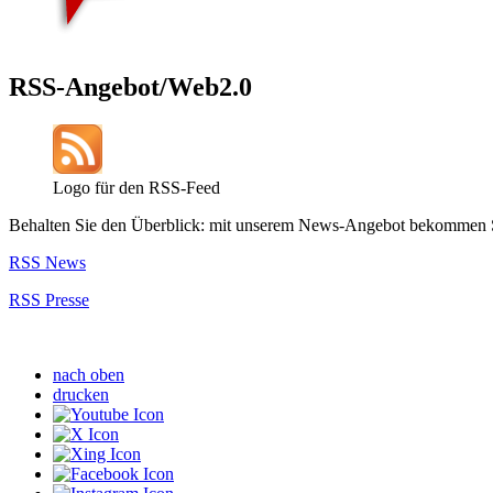
RSS-Angebot/Web2.0
Logo für den RSS-Feed
Behalten Sie den Überblick: mit unserem News-Angebot bekommen Sie
RSS News
RSS Presse
nach oben
drucken