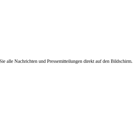
 alle Nachrichten und Pressemitteilungen direkt auf den Bildschirm.